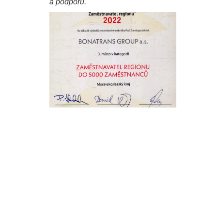
a podporu.