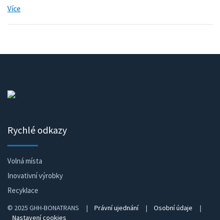
Více
Rychlé odkazy
Volná místa
Inovativní výrobky
Recyklace
© 2025 GHH-BONATRANS |
Právní ujednání
|
Osobní údaje
|
Nastavení cookies