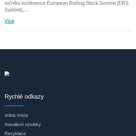
ročníku konference European Rolling Stock Summit (ERS
Summit), ...
Více
Rychlé odkazy
Volná místa
Inovativní výrobky
Recyklace