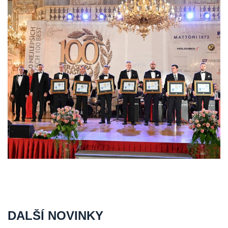
DALŠÍ NOVINKY