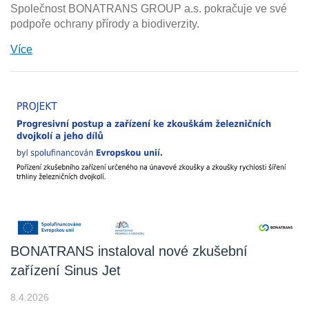
Společnost BONATRANS GROUP a.s. pokračuje ve své
podpoře ochrany přírody a biodiverzity.
Více
BONATRANS instaloval nové zkušební
zařízení Sinus Jet
8.4.2026