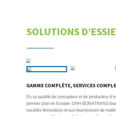
SOLUTIONS D’ESSI
GAMME COMPLÈTE, SERVICES COMPL
En sa qualité de concepteur et de producteur d’
premier plan en Europe, GHH-BONATRANS fourn
sociétés ferroviaires et aux fournisseurs de matér