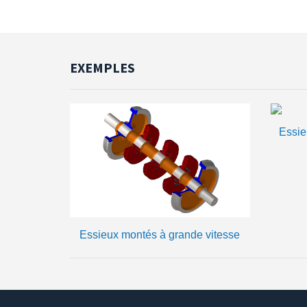
EXEMPLES
Essie
Essieux montés à grande vitesse