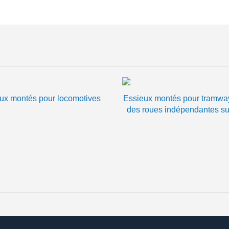
ux montés pour locomotives
Essieux montés pour tramwa
des roues indépendantes su