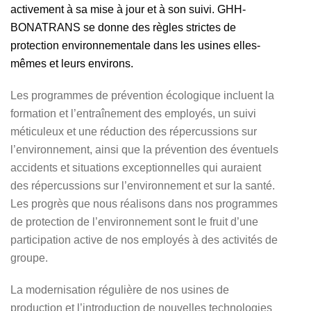
activement à sa mise à jour et à son suivi. GHH-
BONATRANS se donne des règles strictes de
protection environnementale dans les usines elles-
mêmes et leurs environs.
Les programmes de prévention écologique incluent la
formation et l’entraînement des employés, un suivi
méticuleux et une réduction des répercussions sur
l’environnement, ainsi que la prévention des éventuels
accidents et situations exceptionnelles qui auraient
des répercussions sur l’environnement et sur la santé.
Les progrès que nous réalisons dans nos programmes
de protection de l’environnement sont le fruit d’une
participation active de nos employés à des activités de
groupe.
La modernisation régulière de nos usines de
production et l’introduction de nouvelles technologies