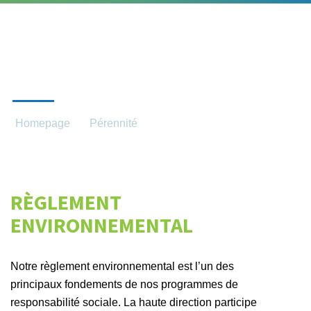
ENVIRONNEMENT
Homepage
Pérennité
Environnement
RÈGLEMENT
ENVIRONNEMENTAL
Notre règlement environnemental est l’un des
principaux fondements de nos programmes de
responsabilité sociale. La haute direction participe