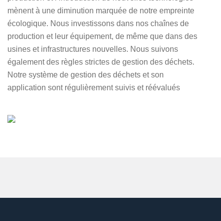
mènent à une diminution marquée de notre empreinte
écologique. Nous investissons dans nos chaînes de
production et leur équipement, de même que dans des
usines et infrastructures nouvelles. Nous suivons
également des règles strictes de gestion des déchets.
Notre système de gestion des déchets et son
application sont régulièrement suivis et réévalués