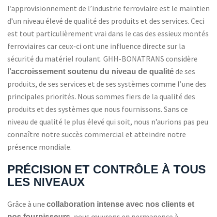
l’approvisionnement de l’industrie ferroviaire est le maintien
d’un niveau élevé de qualité des produits et des services. Ceci
est tout particulièrement vrai dans le cas des essieux montés
ferroviaires car ceux-ci ont une influence directe sur la
sécurité du matériel roulant. GHH-BONATRANS considère
de ses
l’accroissement soutenu du niveau de qualité
produits, de ses services et de ses systèmes comme l’une des
principales priorités. Nous sommes fiers de la qualité des
produits et des systèmes que nous fournissons. Sans ce
niveau de qualité le plus élevé qui soit, nous n’aurions pas peu
connaître notre succès commercial et atteindre notre
présence mondiale.
PRÉCISION ET CONTRÔLE À TOUS
LES NIVEAUX
Grâce à une
collaboration intense avec nos clients et
nos fournisseurs