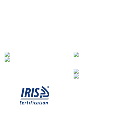
SYSTÈME DE GESTION INTÉGRÉ