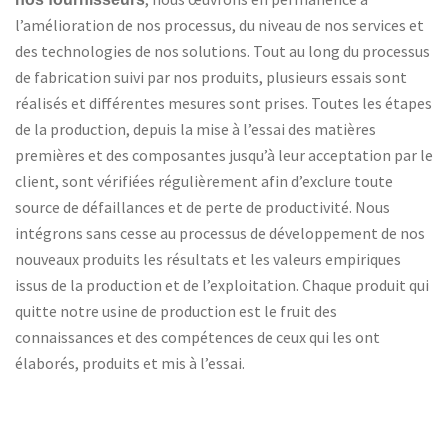
, nous œuvrons en permanence à
l’amélioration de nos processus, du niveau de nos services et
des technologies de nos solutions. Tout au long du processus
de fabrication suivi par nos produits, plusieurs essais sont
réalisés et différentes mesures sont prises. Toutes les étapes
de la production, depuis la mise à l’essai des matières
premières et des composantes jusqu’à leur acceptation par le
client, sont vérifiées régulièrement afin d’exclure toute
source de défaillances et de perte de productivité. Nous
intégrons sans cesse au processus de développement de nos
nouveaux produits les résultats et les valeurs empiriques
issus de la production et de l’exploitation. Chaque produit qui
quitte notre usine de production est le fruit des
connaissances et des compétences de ceux qui les ont
élaborés, produits et mis à l’essai.