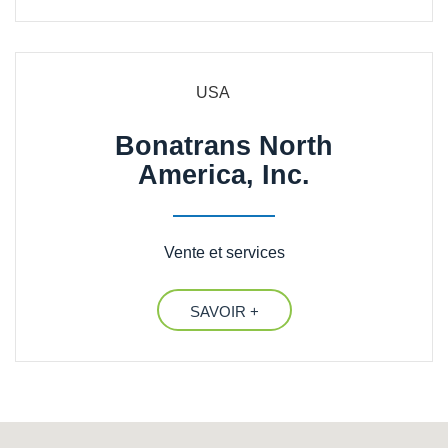
USA
Bonatrans North
America, Inc.
Vente et services
SAVOIR +