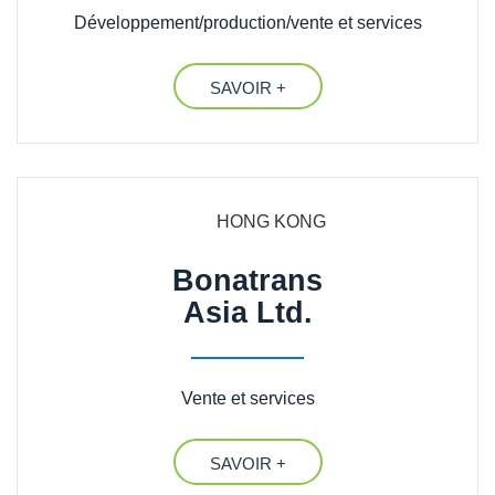
Développement/production/vente et services
SAVOIR +
HONG KONG
Bonatrans
Asia Ltd.
Vente et services
SAVOIR +