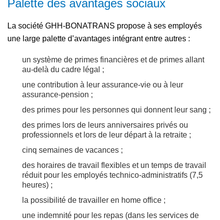
Palette des avantages sociaux
La société GHH-BONATRANS propose à ses employés
une large palette d’avantages intégrant entre autres :
un système de primes financières et de primes allant
au-delà du cadre légal ;
une contribution à leur assurance-vie ou à leur
assurance-pension ;
des primes pour les personnes qui donnent leur sang ;
des primes lors de leurs anniversaires privés ou
professionnels et lors de leur départ à la retraite ;
cinq semaines de vacances ;
des horaires de travail flexibles et un temps de travail
réduit pour les employés technico-administratifs (7,5
heures) ;
la possibilité de travailler en home office ;
une indemnité pour les repas (dans les services de