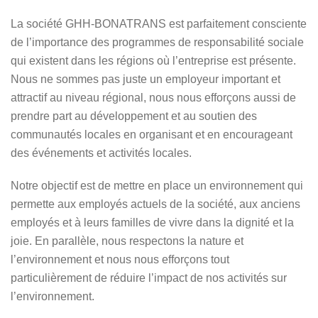
La société GHH-BONATRANS est parfaitement consciente
de l’importance des programmes de responsabilité sociale
qui existent dans les régions où l’entreprise est présente.
Nous ne sommes pas juste un employeur important et
attractif au niveau régional, nous nous efforçons aussi de
prendre part au développement et au soutien des
communautés locales en organisant et en encourageant
des événements et activités locales.
Notre objectif est de mettre en place un environnement qui
permette aux employés actuels de la société, aux anciens
employés et à leurs familles de vivre dans la dignité et la
joie. En parallèle, nous respectons la nature et
l’environnement et nous nous efforçons tout
particulièrement de réduire l’impact de nos activités sur
l’environnement.