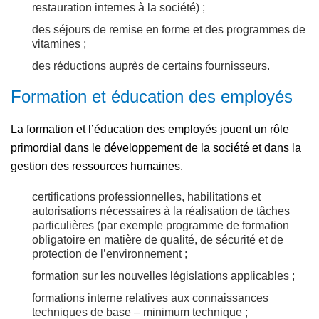
restauration internes à la société) ;
des séjours de remise en forme et des programmes de
vitamines ;
des réductions auprès de certains fournisseurs.
Formation et éducation des employés
La formation et l’éducation des employés jouent un rôle
primordial dans le développement de la société et dans la
gestion des ressources humaines.
certifications professionnelles, habilitations et
autorisations nécessaires à la réalisation de tâches
particulières (par exemple programme de formation
obligatoire en matière de qualité, de sécurité et de
protection de l’environnement ;
formation sur les nouvelles législations applicables ;
formations interne relatives aux connaissances
techniques de base – minimum technique ;