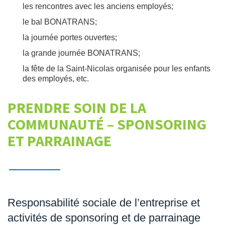
les rencontres avec les anciens employés;
le bal BONATRANS;
la journée portes ouvertes;
la grande journée BONATRANS;
la fête de la Saint-Nicolas organisée pour les enfants
des employés, etc.
PRENDRE SOIN DE LA
COMMUNAUTÉ – SPONSORING
ET PARRAINAGE
Responsabilité sociale de l’entreprise et
activités de sponsoring et de parrainage