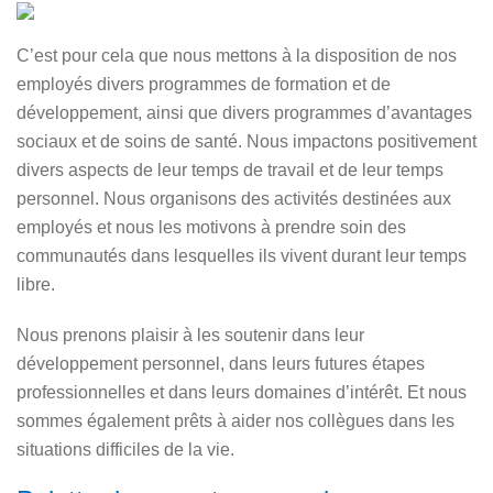
C’est pour cela que nous mettons à la disposition de nos
employés divers programmes de formation et de
développement, ainsi que divers programmes d’avantages
sociaux et de soins de santé. Nous impactons positivement
divers aspects de leur temps de travail et de leur temps
personnel. Nous organisons des activités destinées aux
employés et nous les motivons à prendre soin des
communautés dans lesquelles ils vivent durant leur temps
libre.
Nous prenons plaisir à les soutenir dans leur
développement personnel, dans leurs futures étapes
professionnelles et dans leurs domaines d’intérêt. Et nous
sommes également prêts à aider nos collègues dans les
situations difficiles de la vie.