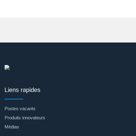
Liens rapides
Postes vacants
Produits innovateurs
Médias