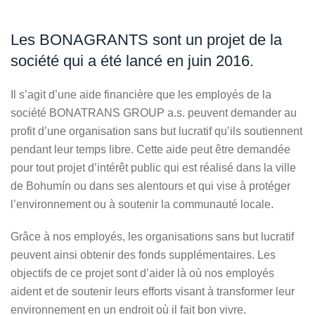
Les BONAGRANTS sont un projet de la
société qui a été lancé en juin 2016.
Il s’agit d’une aide financière que les employés de la
société BONATRANS GROUP a.s. peuvent demander au
profit d’une organisation sans but lucratif qu’ils soutiennent
pendant leur temps libre. Cette aide peut être demandée
pour tout projet d’intérêt public qui est réalisé dans la ville
de Bohumín ou dans ses alentours et qui vise à protéger
l’environnement ou à soutenir la communauté locale.
Grâce à nos employés, les organisations sans but lucratif
peuvent ainsi obtenir des fonds supplémentaires. Les
objectifs de ce projet sont d’aider là où nos employés
aident et de soutenir leurs efforts visant à transformer leur
environnement en un endroit où il fait bon vivre.