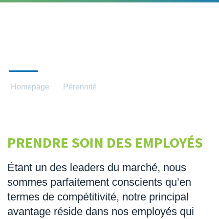
RELATIONS SOCIALES
Homepage
Pérennité
Relations sociales
PRENDRE SOIN DES EMPLOYÉS
Étant un des leaders du marché, nous
sommes parfaitement conscients qu’en
termes de compétitivité, notre principal
avantage réside dans nos employés qui