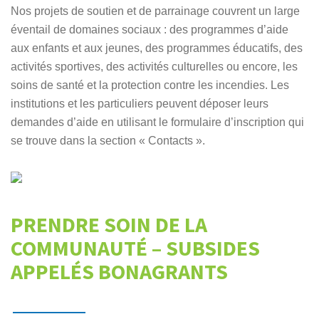
Nos projets de soutien et de parrainage couvrent un large
éventail de domaines sociaux : des programmes d’aide
aux enfants et aux jeunes, des programmes éducatifs, des
activités sportives, des activités culturelles ou encore, les
soins de santé et la protection contre les incendies. Les
institutions et les particuliers peuvent déposer leurs
demandes d’aide en utilisant le formulaire d’inscription qui
se trouve dans la section « Contacts ».
PRENDRE SOIN DE LA
COMMUNAUTÉ – SUBSIDES
APPELÉS BONAGRANTS