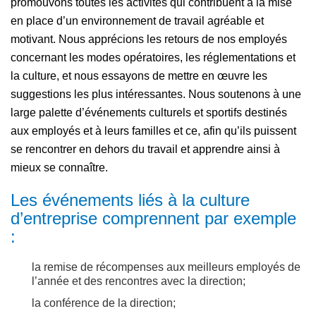
promouvons toutes les activités qui contribuent à la mise
en place d’un environnement de travail agréable et
motivant. Nous apprécions les retours de nos employés
concernant les modes opératoires, les réglementations et
la culture, et nous essayons de mettre en œuvre les
suggestions les plus intéressantes. Nous soutenons à une
large palette d’événements culturels et sportifs destinés
aux employés et à leurs familles et ce, afin qu’ils puissent
se rencontrer en dehors du travail et apprendre ainsi à
mieux se connaître.
Les événements liés à la culture
d’entreprise comprennent par exemple
:
la remise de récompenses aux meilleurs employés de
l’année et des rencontres avec la direction;
la conférence de la direction;