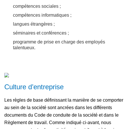
compétences sociales ;
compétences informatiques ;
langues étrangères ;
séminaires et conférences ;
programme de prise en charge des employés
talentueux.
Culture d’entreprise
Les règles de base définissant la manière de se comporter
au sein de la société sont ancrées dans les différents
documents du Code de conduite de la société et dans le
Règlement de travail. Comme indiqué ci-avant, nous