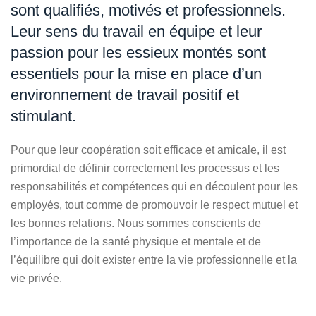
sont qualifiés, motivés et professionnels.
Leur sens du travail en équipe et leur
passion pour les essieux montés sont
essentiels pour la mise en place d’un
environnement de travail positif et
stimulant.
Pour que leur coopération soit efficace et amicale, il est
primordial de définir correctement les processus et les
responsabilités et compétences qui en découlent pour les
employés, tout comme de promouvoir le respect mutuel et
les bonnes relations. Nous sommes conscients de
l’importance de la santé physique et mentale et de
l’équilibre qui doit exister entre la vie professionnelle et la
vie privée.